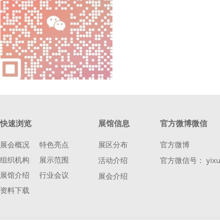
快速浏览
展馆信息
官方微博微信
展会概况
特色亮点
展区分布
官方微博
组织机构
展示范围
活动介绍
官方微信号： yixu
展馆介绍
行业会议
展会介绍
资料下载