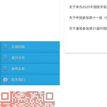
关于举办2025中国医学
关于申报参加第十一批《
关于邀请参加第31届中
往届回顾
展区分布
展商名单
联系我们