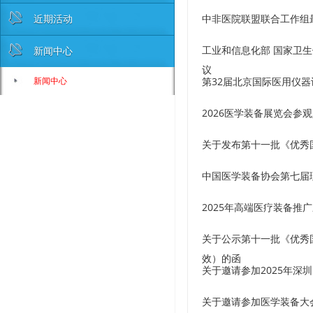
近期活动
中非医院联盟联合工作组
工业和信息化部 国家卫生
新闻中心
议
新闻中心
第32届北京国际医用仪器设备
2026医学装备展览会参
关于发布第十一批《优秀
中国医学装备协会第七届
2025年高端医疗装备推
关于公示第十一批《优秀
效）的函
关于邀请参加2025年深
关于邀请参加医学装备大会