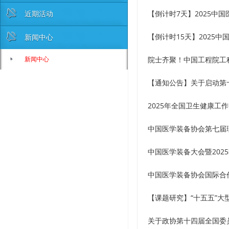
近期活动
【倒计时7天】2025中
【倒计时15天】2025
新闻中心
新闻中心
院士齐聚！中国工程院工
【通知公告】关于启动第
2025年全国卫生健康工
中国医学装备协会第七届
中国医学装备大会暨202
中国医学装备协会国际合
【课题研究】“十五五”
关于政协第十四届全国委员