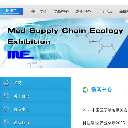
关于展会
展商中心
观众服务
近期活动
新闻
首页
新闻中心
关于展会
展商中心
2025中国医学装备展览
观众服务
科技赋能 产业创新202