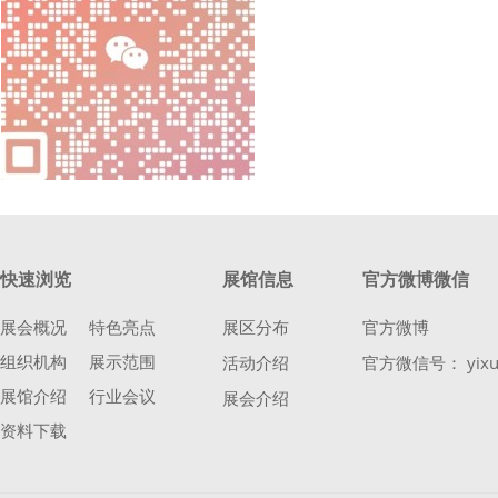
快速浏览
展馆信息
官方微博微信
展会概况
特色亮点
展区分布
官方微博
组织机构
展示范围
活动介绍
官方微信号： yixu
展馆介绍
行业会议
展会介绍
资料下载