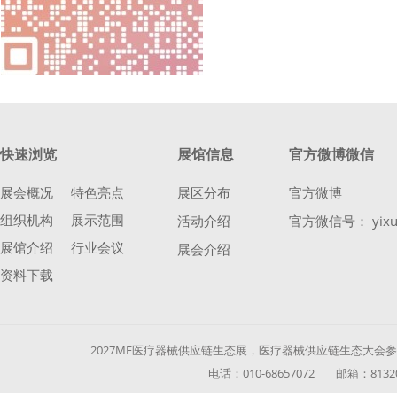
快速浏览
展馆信息
官方微博微信
展会概况
特色亮点
展区分布
官方微博
组织机构
展示范围
活动介绍
官方微信号： yixu
展馆介绍
行业会议
展会介绍
资料下载
2027ME医疗器械供应链生态展，医疗器械供应链生态大会参展参
电话：010-68657072 邮箱：813