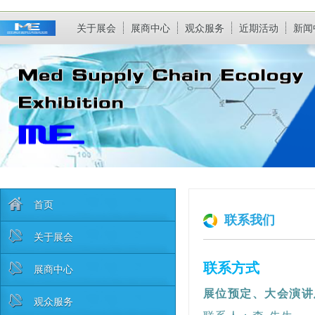
关于展会
展商中心
观众服务
近期活动
新闻
首页
联系我们
关于展会
联系方式
展商中心
展位预定、大会演讲
观众服务