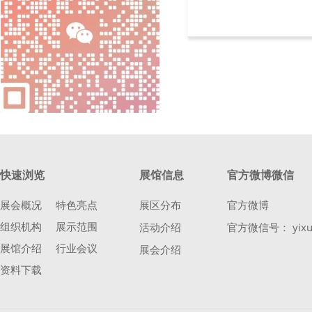
快速浏览
展馆信息
官方微博微信
展会概况
特色亮点
展区分布
官方微博
组织机构
展示范围
活动介绍
官方微信号： yixu
展馆介绍
行业会议
展会介绍
资料下载