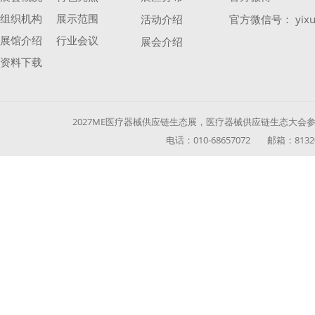
组织机构
展示范围
活动介绍
官方微信号： yixu
展馆介绍
行业会议
展会介绍
资料下载
2027ME医疗器械供应链生态展，医疗器械供应链生态大会参展参
电话：010-68657072 邮箱：813