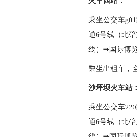
火车西站：
乘坐公交车g0
通6号线（北
线）➡国际博览
乘坐出租车，全
沙坪坝火车站
乘坐公交车22
通6号线（北
线）➡国际博