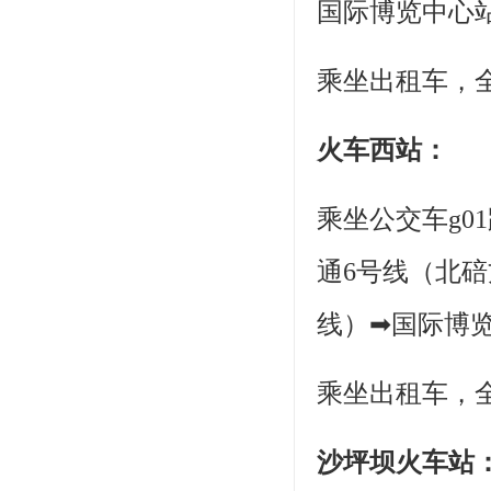
国际博览中心
乘坐出租车，全
火车西站：
乘坐公交车g0
通6号线（北
线）➡国际博览
乘坐出租车，全
沙坪坝火车站