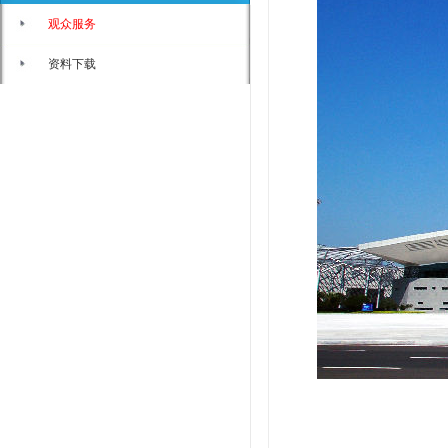
观众服务
资料下载