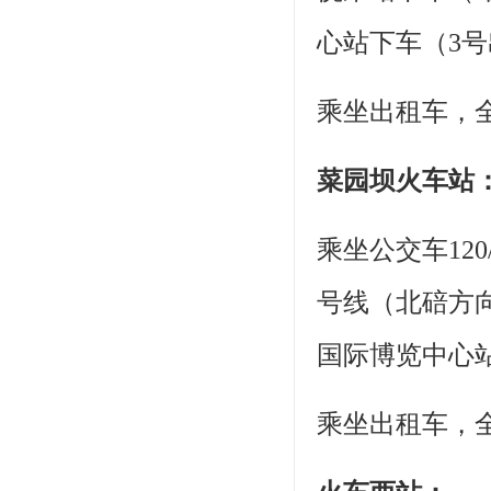
心站下车（3号
乘坐出租车，全
菜园坝火车站
乘坐公交车120
号线（北碚方
国际博览中心
乘坐出租车，全