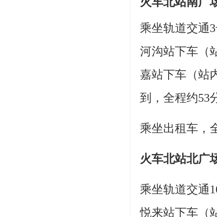
火车北站南广
乘坐轨道交通
河沟站下车（
嘉站下车（站
到，全程约53
乘坐出租车，全
火车北站北广
乘坐轨道交通
悦来站下车（