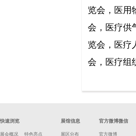
览会，医用
会，医疗供
览会，医疗
会，医疗组
快速浏览
展馆信息
官方微博微信
展会概况
特色亮点
展区分布
官方微博