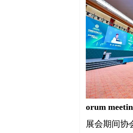
orum mee
展会期间协