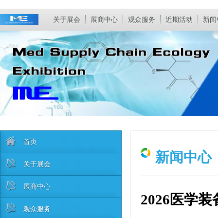
关于展会
展商中心
观众服务
近期活动
新闻
首页
新闻中心
关于展会
展商中心
2026医学
观众服务