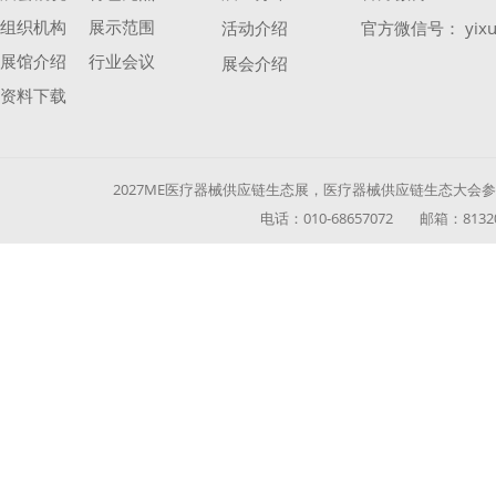
组织机构
展示范围
活动介绍
官方微信号： yixu
展馆介绍
行业会议
展会介绍
资料下载
2027ME医疗器械供应链生态展，医疗器械供应链生态大会参展参
电话：010-68657072 邮箱：813