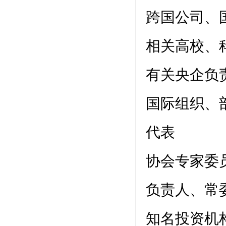
跨国公司、
相关高校、
有关央企负
国际组织、
代表
协会专家委
负责人、常
知名投资机