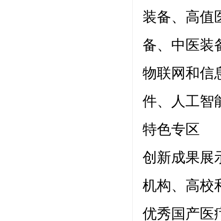
装备、高值
备、中医装
物联网和信
件、人工智
特色专区
创新成果展
机构、高校
优秀国产医