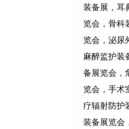
装备展，耳
览会，骨科
览会，泌尿
麻醉监护装
备展览会，
览会，手术
疗辐射防护
装备展览会