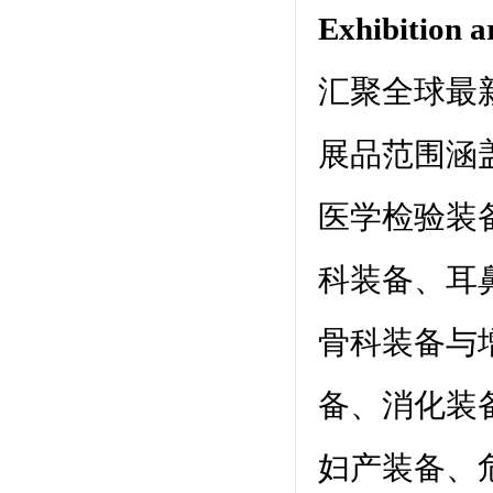
Exhibition
汇聚全球最
展品范围涵
医学检验装
科装备、耳
骨科装备与
备、消化装
妇产装备、