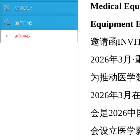
Medical Equ
近期活动
Equipment E
新闻中心
新闻中心
邀请函INVIT
2026年3月·
为推动医学
2026年3
会是202
会设立医学