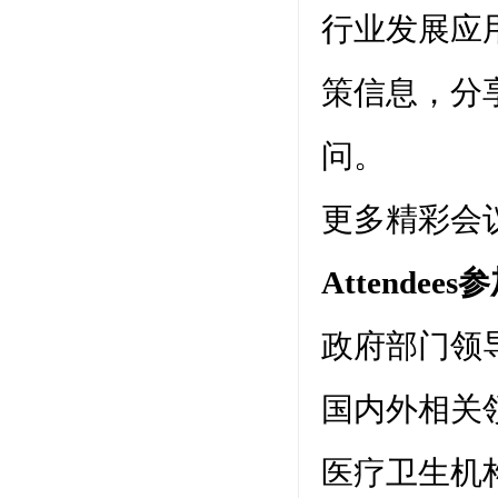
行业发展应
策信息，分
问。
更多精彩会议,
Attendee
政府部门领
国内外相关
医疗卫生机