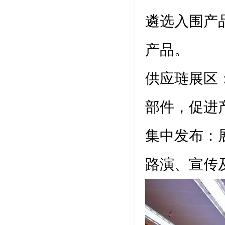
遴选入围产品
产品。
供应琏展区
部件，促进
集中发布：
路演、宣传