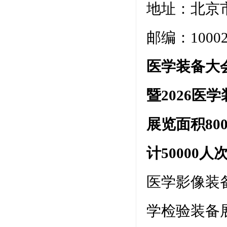
地址：北京
邮编：10002
医学装备大
暨2026医
展览面积80
计50000
医学影像装
学检验装备