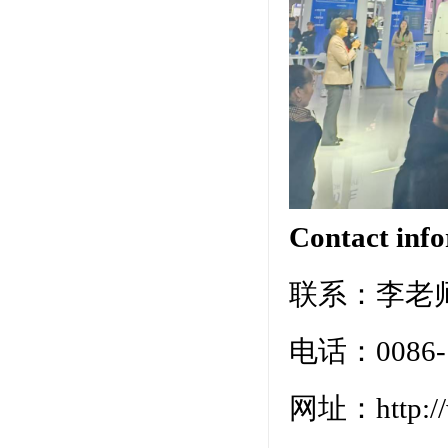
Contact i
联系：李老师 
电话：0086-1
网址：http://