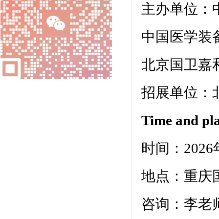
主办单位：
中国医学装
北京国卫嘉
招展单位：
Time and 
时间：2026
地点：重庆国
咨询：李老师13