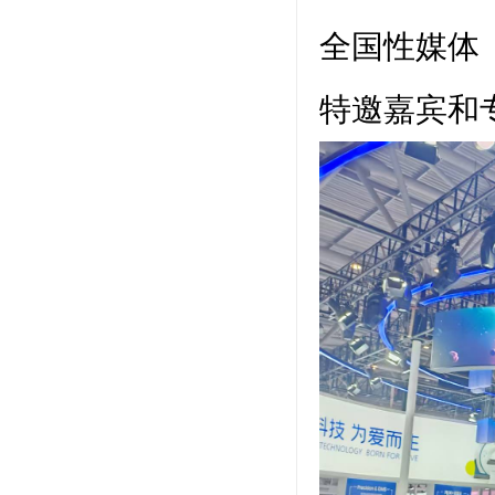
全国性媒体
特邀嘉宾和